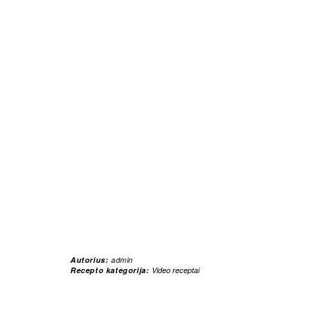
Autorius:
admin
Recepto kategorija:
Video receptai