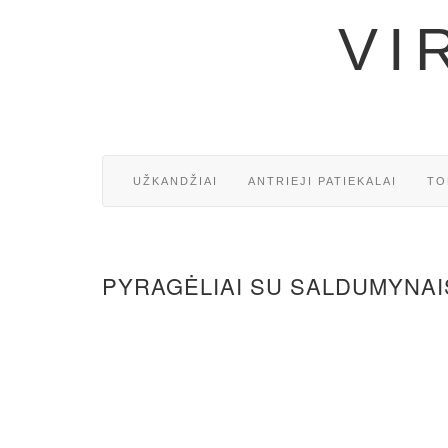
VI
UŽKANDŽIAI
ANTRIEJI PATIEKALAI
TO
PYRAGĖLIAI SU SALDUMYNAI