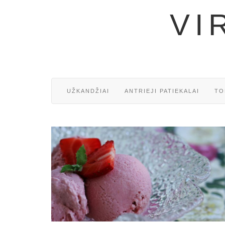
VI
UŽKANDŽIAI
ANTRIEJI PATIEKALAI
TO