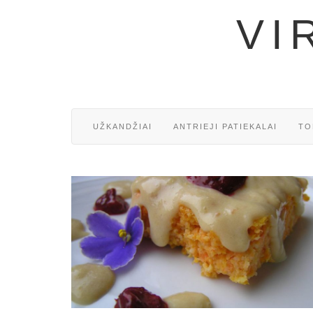
VI
UŽKANDŽIAI
ANTRIEJI PATIEKALAI
TO