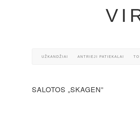
VI
UŽKANDŽIAI
ANTRIEJI PATIEKALAI
TO
SALOTOS „SKAGEN”