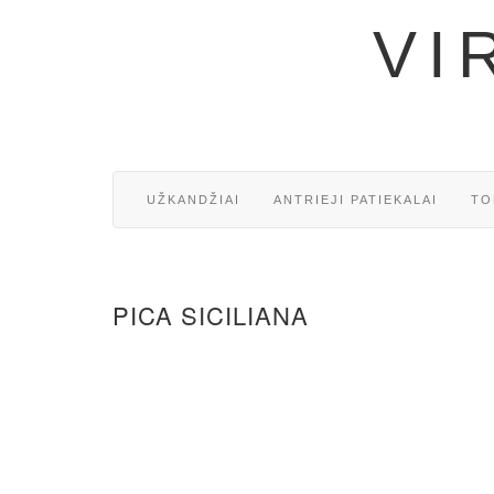
VI
UŽKANDŽIAI
ANTRIEJI PATIEKALAI
TO
PICA SICILIANA